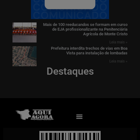
Mais de 100 reeducandos se formam em curso
de EJA profissionalizante na Penitenciária
Agrícola de Monte Cristo
Leia mais »
Prefeitura interdita trechos de vias em Boa
Vista para instalação de lombadas
Leia mais »
Destaques