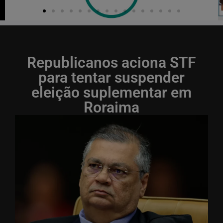
Republicanos aciona STF
para tentar suspender
eleição suplementar em
Roraima