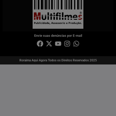
Envie suas denúncias por E-mail
Roraima Aqui Agora Todos os Direitos Reservados 2025