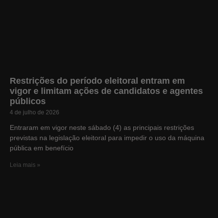
Restrições do período eleitoral entram em
vigor e limitam ações de candidatos e agentes
públicos
4 de julho de 2026
Entraram em vigor neste sábado (4) as principais restrições
previstas na legislação eleitoral para impedir o uso da máquina
pública em benefício
Leia mais »