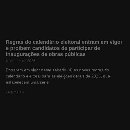
Regras do calendário eleitoral entram em vigor
e proíbem candidatos de participar de
inaugurações de obras públicas
4 de julho de 2026
Entraram em vigor neste sábado (4) as novas regras do
calendário eleitoral para as eleições gerais de 2026, que
estabelecem uma série
Leia mais »