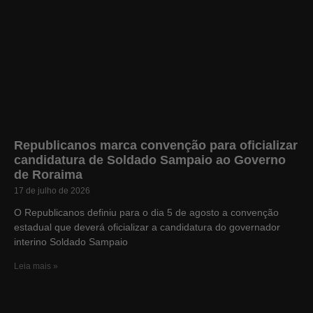
Republicanos marca convenção para oficializar
candidatura de Soldado Sampaio ao Governo
de Roraima
17 de julho de 2026
O Republicanos definiu para o dia 5 de agosto a convenção
estadual que deverá oficializar a candidatura do governador
interino Soldado Sampaio
Leia mais »