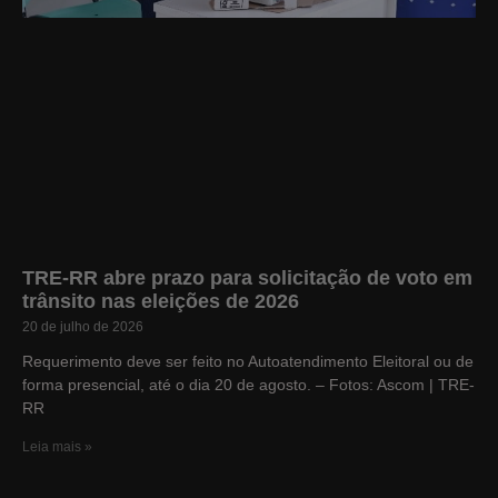
TRE-RR abre prazo para solicitação de voto em
trânsito nas eleições de 2026
20 de julho de 2026
Requerimento deve ser feito no Autoatendimento Eleitoral ou de
forma presencial, até o dia 20 de agosto. – Fotos: Ascom | TRE-
RR
Leia mais »