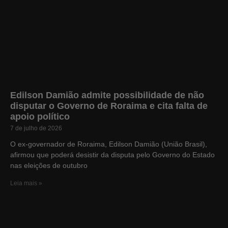
Edilson Damião admite possibilidade de não
disputar o Governo de Roraima e cita falta de
apoio político
7 de julho de 2026
O ex-governador de Roraima, Edilson Damião (União Brasil),
afirmou que poderá desistir da disputa pelo Governo do Estado
nas eleições de outubro
Leia mais »