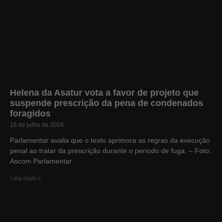
Helena da Asatur vota a favor de projeto que
suspende prescrição da pena de condenados
foragidos
16 de julho de 2026
Parlamentar avalia que o texto aprimora as regras da execução
penal ao tratar da prescrição durante o período de fuga. – Foto:
Ascom Parlamentar
Leia mais »