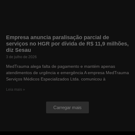
Empresa anuncia paralisação parcial de
serviços no HGR por dívida de R$ 11,9 milhões,
diz Sesau
3 de julho de 2026
MedTrauma alega falta de pagamento e mantém apenas
atendimentos de urgência e emergência A empresa MedTrauma
Serviços Médicos Especializados Ltda. comunicou à
Leia mais »
Carregar mais