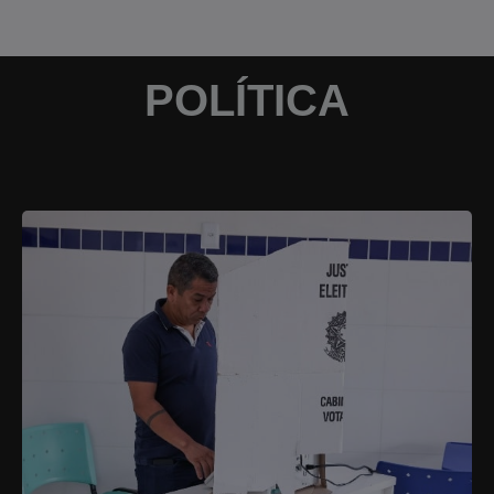
POLÍTICA