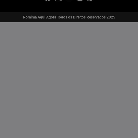
Roraima Aqui Agora Todos os Direitos Reservados 2025