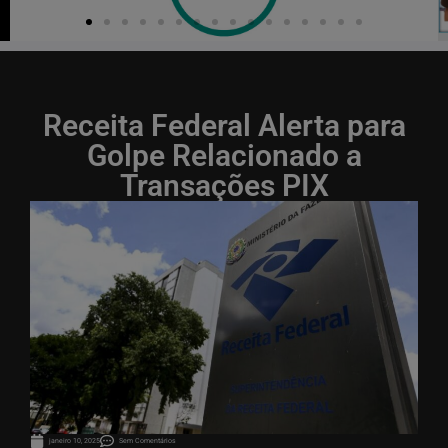
Receita Federal Alerta para
Golpe Relacionado a
Transações PIX
janeiro 10, 2025
Sem Comentários