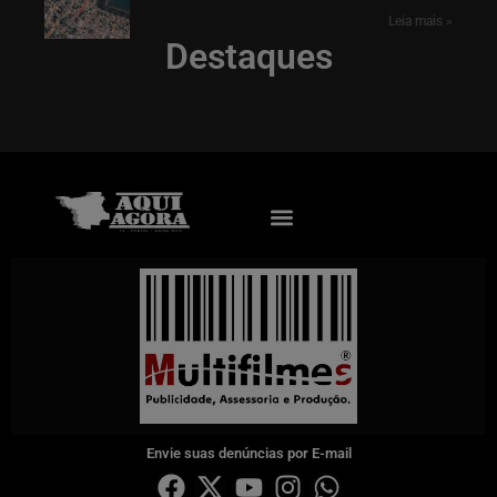
Leia mais »
Destaques
Envie suas denúncias por E-mail