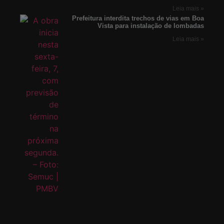
Leia mais »
Prefeitura interdita trechos de vias em Boa
Vista para instalação de lombadas
Leia mais »