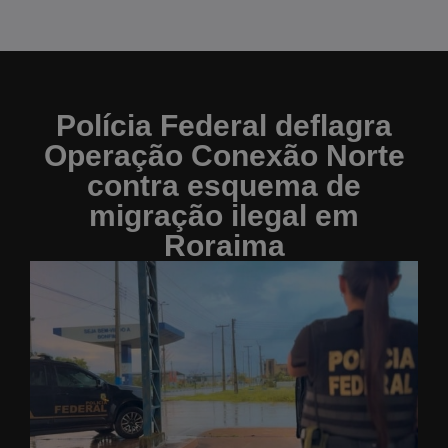
Polícia Federal deflagra
Operação Conexão Norte
contra esquema de
migração ilegal em
Roraima