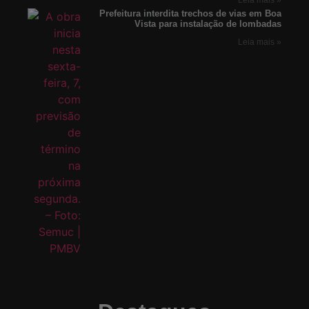
Prefeitura interdita trechos de vias em Boa
Vista para instalação de lombadas
Leia mais »