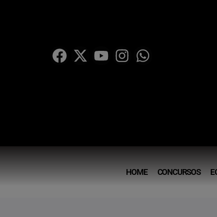
HOME
CONCURSOS
E