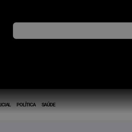
ICIAL
POLÍTICA
SAÚDE