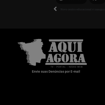
Envie suas Denúncias por E-mail