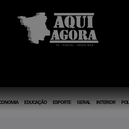
CONOMIA
EDUCAÇÃO
ESPORTE
GERAL
INTERIOR
POL