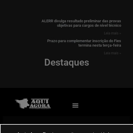
ALERR divulga resultado preliminar das provas
objetivas para cargos de nível técnico
Leia mais »
Prazo para complementar inscrição do Fies
termina nesta terça-feira
Leia mais »
Destaques