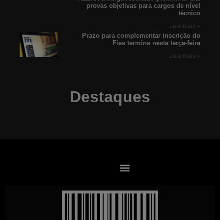
provas objetivas para cargos de nível
técnico
Leia mais »
Prazo para complementar inscrição do
Fies termina nesta terça-feira
Leia mais »
Destaques