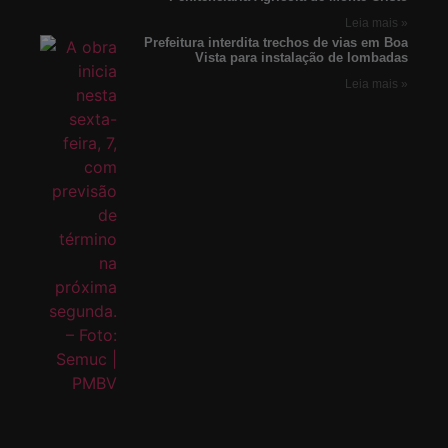
Leia mais »
Prefeitura interdita trechos de vias em Boa
Vista para instalação de lombadas
Leia mais »