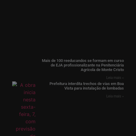
Mais de 100 reeducandos se formam em curso
de EJA profissionalizante na Penitenciária
Agrícola de Monte Cristo
Leia mais »
Prefeitura interdita trechos de vias em Boa
Vista para instalação de lombadas
Leia mais »