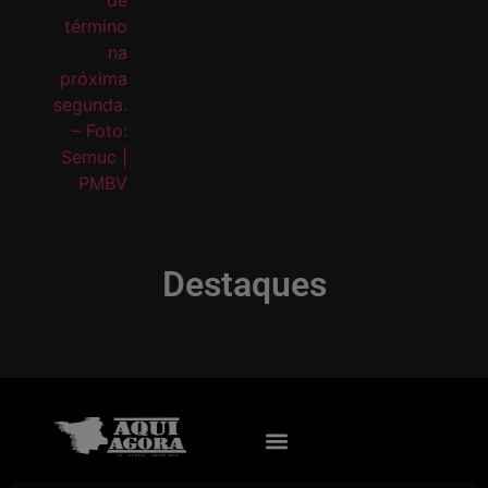
Destaques