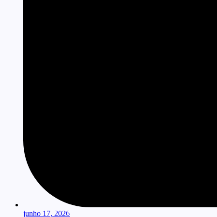
junho 17, 2026