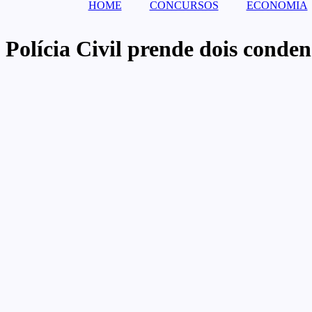
HOME
CONCURSOS
ECONOMIA
Polícia Civil prende dois cond