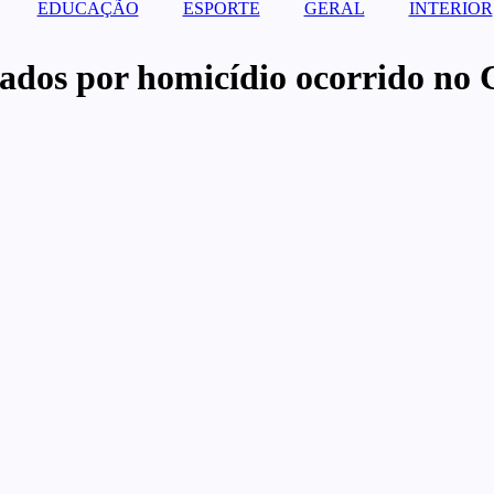
EDUCAÇÃO
ESPORTE
GERAL
INTERIOR
enados por homicídio ocorrido no