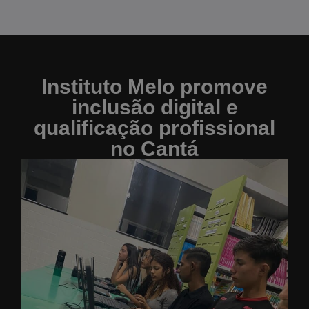
Instituto Melo promove
inclusão digital e
qualificação profissional
no Cantá