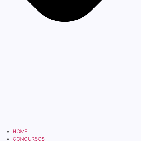
HOME
CONCURSOS