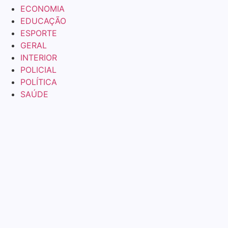
ECONOMIA
EDUCAÇÃO
ESPORTE
GERAL
INTERIOR
POLICIAL
POLÍTICA
SAÚDE