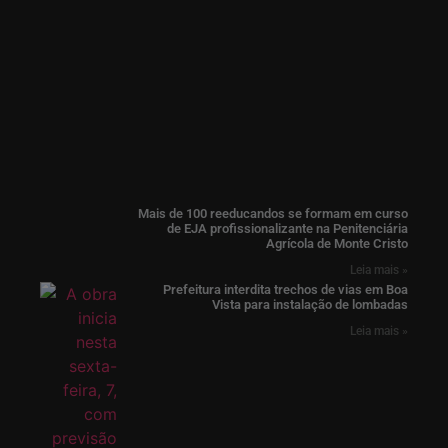
Mais de 100 reeducandos se formam em curso
de EJA profissionalizante na Penitenciária
Agrícola de Monte Cristo
Leia mais »
Prefeitura interdita trechos de vias em Boa
Vista para instalação de lombadas
Leia mais »