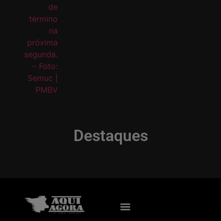
Destaques