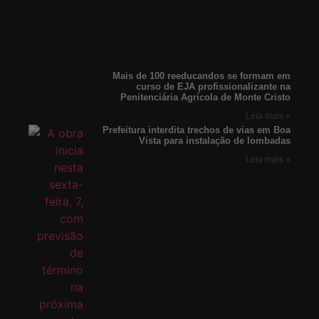
Mais de 100 reeducandos se formam em
curso de EJA profissionalizante na
Penitenciária Agrícola de Monte Cristo
Leia mais »
Prefeitura interdita trechos de vias em Boa
Vista para instalação de lombadas
Leia mais »