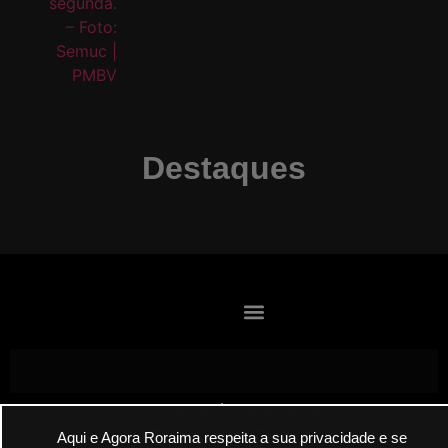
Destaques
Envie suas denúncias por E-mail
Aqui e Agora Roraima respeita a sua privacidade e se