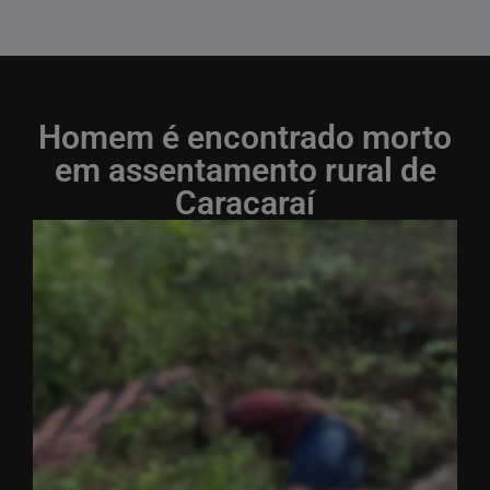
Homem é encontrado morto
em assentamento rural de
Caracaraí