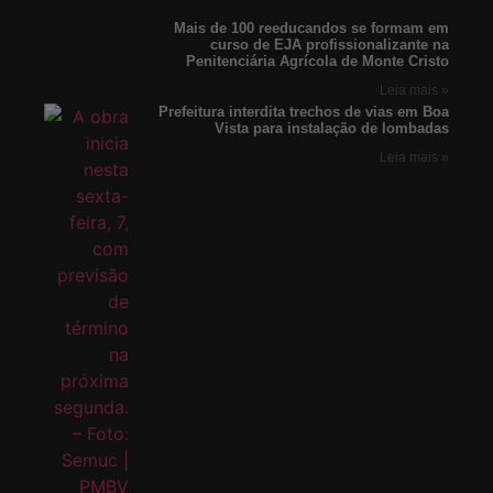
Mais de 100 reeducandos se formam em
curso de EJA profissionalizante na
Penitenciária Agrícola de Monte Cristo
Leia mais »
Prefeitura interdita trechos de vias em Boa
Vista para instalação de lombadas
Leia mais »