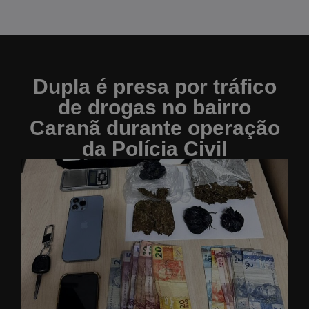
Dupla é presa por tráfico
de drogas no bairro
Caranã durante operação
da Polícia Civil