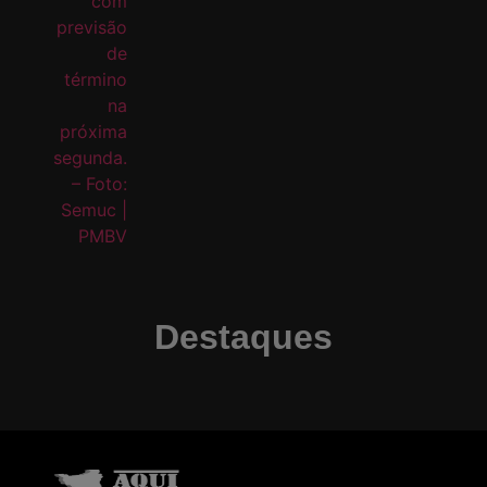
Destaques