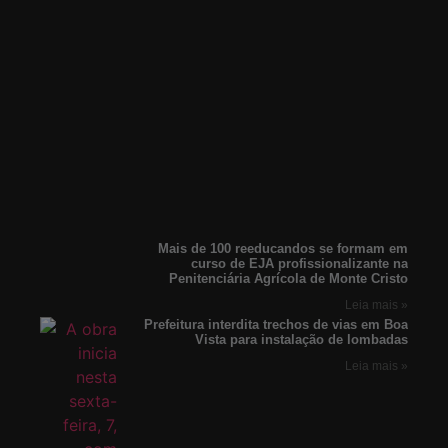
Mais de 100 reeducandos se formam em
curso de EJA profissionalizante na
Penitenciária Agrícola de Monte Cristo
Leia mais »
Prefeitura interdita trechos de vias em Boa
Vista para instalação de lombadas
Leia mais »