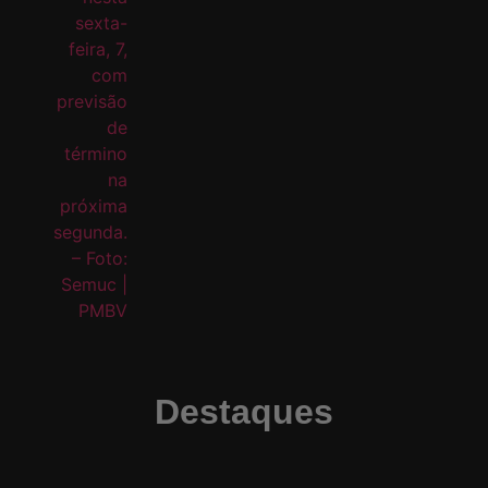
Destaques