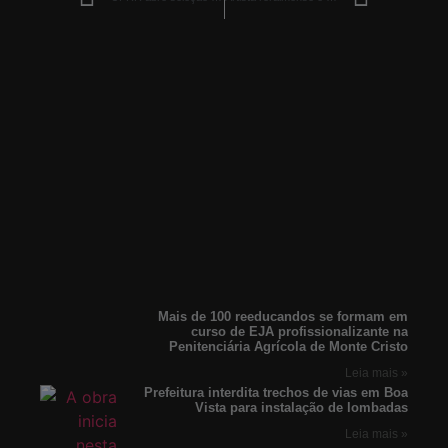
Mais de 100 reeducandos se formam em
curso de EJA profissionalizante na
Penitenciária Agrícola de Monte Cristo
Leia mais »
Prefeitura interdita trechos de vias em Boa
Vista para instalação de lombadas
Leia mais »