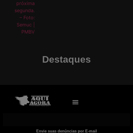
Destaques
Envie suas denúncias por E-mail