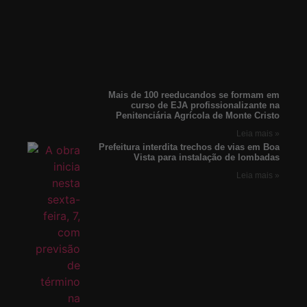
Mais de 100 reeducandos se formam em
curso de EJA profissionalizante na
Penitenciária Agrícola de Monte Cristo
Leia mais »
Prefeitura interdita trechos de vias em Boa
Vista para instalação de lombadas
Leia mais »