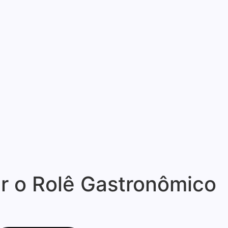
r o Rolê Gastronômico