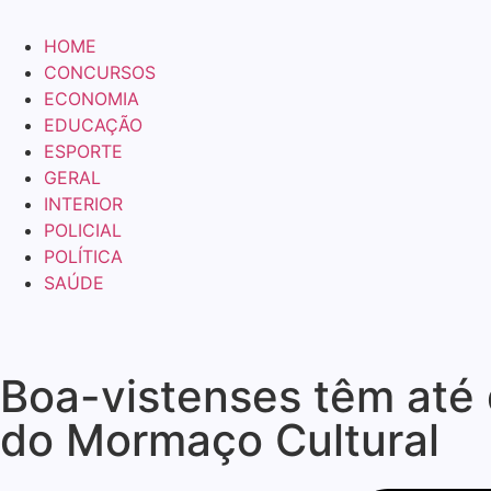
HOME
CONCURSOS
ECONOMIA
EDUCAÇÃO
ESPORTE
GERAL
INTERIOR
POLICIAL
POLÍTICA
SAÚDE
Boa-vistenses têm até 
do Mormaço Cultural