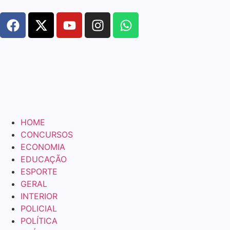
HOME
CONCURSOS
ECONOMIA
EDUCAÇÃO
ESPORTE
GERAL
INTERIOR
POLICIAL
POLÍTICA