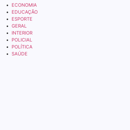
ECONOMIA
EDUCAÇÃO
ESPORTE
GERAL
INTERIOR
POLICIAL
POLÍTICA
SAÚDE