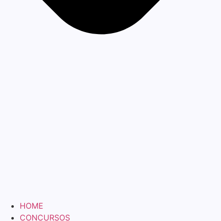
HOME
CONCURSOS