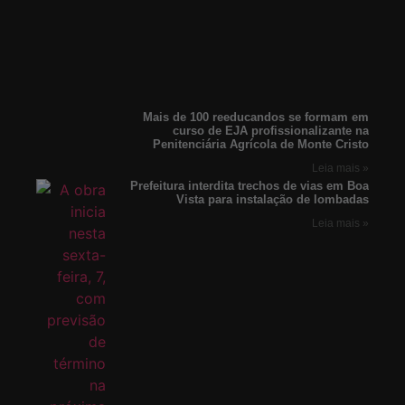
Mais de 100 reeducandos se formam em
curso de EJA profissionalizante na
Penitenciária Agrícola de Monte Cristo
Leia mais »
Prefeitura interdita trechos de vias em Boa
Vista para instalação de lombadas
Leia mais »