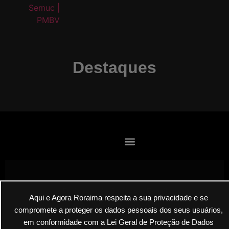
Destaques
Envie suas denúncias por E-mail
Aqui e Agora Roraima respeita a sua privacidade e se
compromete a proteger os dados pessoais dos seus usuários,
em conformidade com a Lei Geral de Proteção de Dados