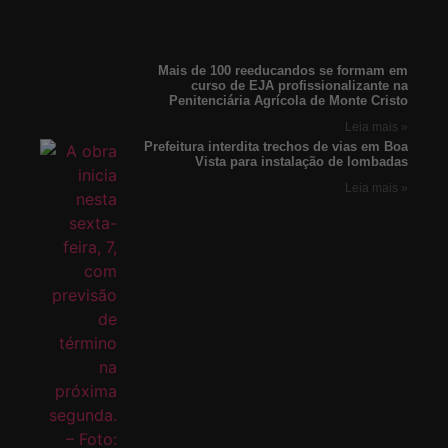
Mais de 100 reeducandos se formam em
curso de EJA profissionalizante na
Penitenciária Agrícola de Monte Cristo
Leia mais »
Prefeitura interdita trechos de vias em Boa
Vista para instalação de lombadas
Leia mais »