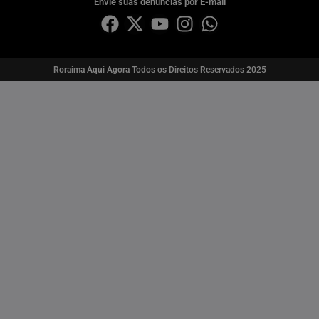
Envie suas denúncias por E-mail
Roraima Aqui Agora Todos os Direitos Reservados 2025