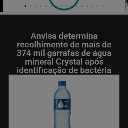
Anvisa determina
recolhimento de mais de
374 mil garrafas de água
mineral Crystal após
identificação de bactéria