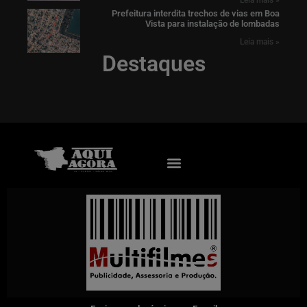
Leia mais »
Prefeitura interdita trechos de vias em Boa
Vista para instalação de lombadas
Leia mais »
Destaques