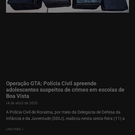
Operação GTA: Polícia Civil apreende
adolescentes suspeitos de crimes em escolas de
Boa Vista
14 de abril de 2025
A Polícia Civil de Roraima, por meio da Delegacia de Defesa da
Infância e da Juventude (DDIJ), realizou nesta sexta-feira (11) a
Leia mais »