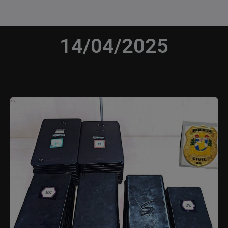
14/04/2025