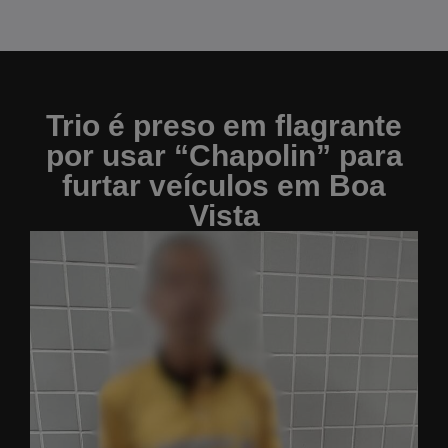
Trio é preso em flagrante
por usar “Chapolin” para
furtar veículos em Boa
Vista