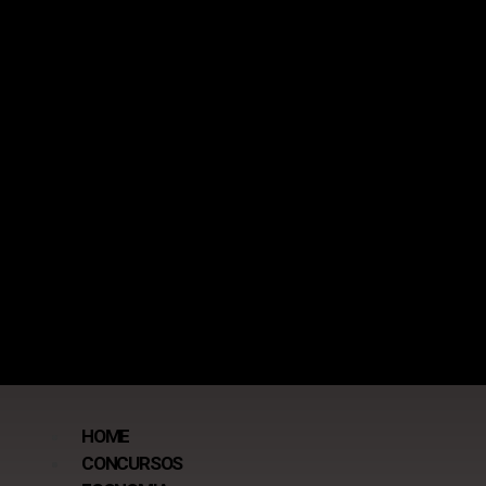
HOME
CONCURSOS