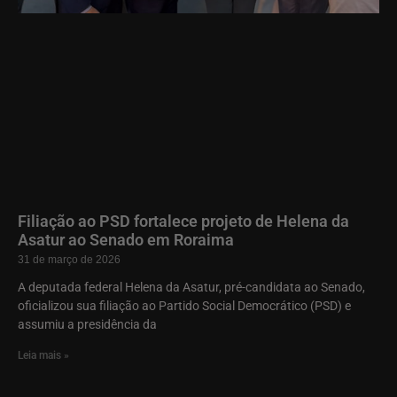
Filiação ao PSD fortalece projeto de Helena da
Asatur ao Senado em Roraima
31 de março de 2026
A deputada federal Helena da Asatur, pré-candidata ao Senado,
oficializou sua filiação ao Partido Social Democrático (PSD) e
assumiu a presidência da
Leia mais »