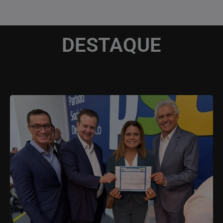
DESTAQUE