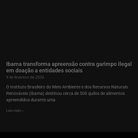
Ibama transforma apreensão contra garimpo ilegal
em doação a entidades sociais
9 de fevereiro de 2026
O Instituto Brasileiro do Meio Ambiente e dos Recursos Naturais
Renováveis (Ibama) destinou cerca de 500 quilos de alimentos
apreendidos durante uma
Leia mais »