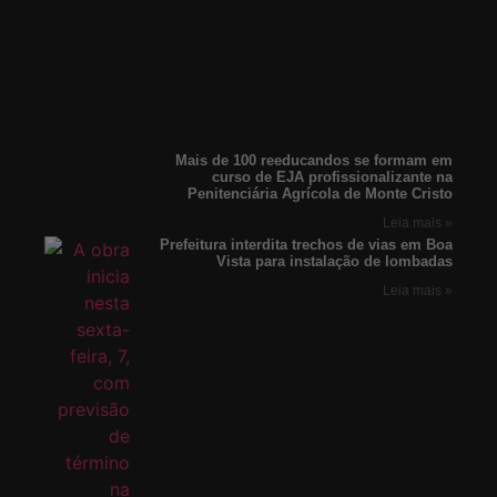
Mais de 100 reeducandos se formam em
curso de EJA profissionalizante na
Penitenciária Agrícola de Monte Cristo
Leia mais »
Prefeitura interdita trechos de vias em Boa
Vista para instalação de lombadas
Leia mais »