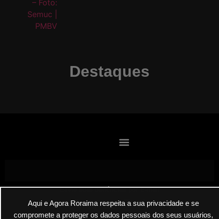
Destaques
Envie suas denúncias por E-mail
Aqui e Agora Roraima respeita a sua privacidade e se
compromete a proteger os dados pessoais dos seus usuários,