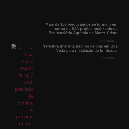
Mais de 100 reeducandos se formam em
curso de EJA profissionalizante na
Penitenciária Agrícola de Monte Cristo
Leia mais »
Prefeitura interdita trechos de vias em Boa
Vista para instalação de lombadas
Leia mais »