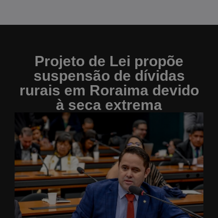
Projeto de Lei propõe
suspensão de dívidas
rurais em Roraima devido
à seca extrema