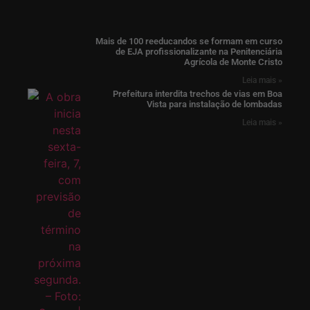
Mais de 100 reeducandos se formam em curso
de EJA profissionalizante na Penitenciária
Agrícola de Monte Cristo
Leia mais »
Prefeitura interdita trechos de vias em Boa
Vista para instalação de lombadas
Leia mais »