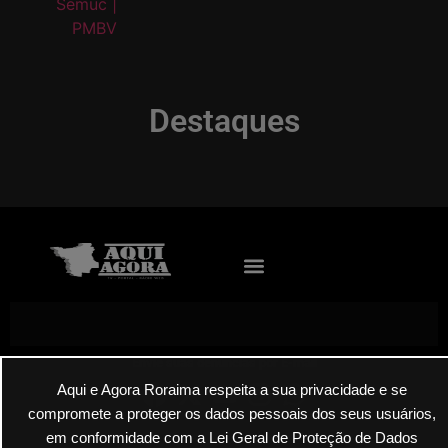
Destaques
Envie suas denúncias por E-mail
Aqui e Agora Roraima respeita a sua privacidade e se
compromete a proteger os dados pessoais dos seus usuários,
em conformidade com a Lei Geral de Proteção de Dados