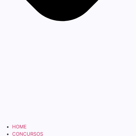
HOME
CONCURSOS