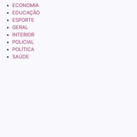
ECONOMIA
EDUCAÇÃO
ESPORTE
GERAL
INTERIOR
POLICIAL
POLÍTICA
SAÚDE