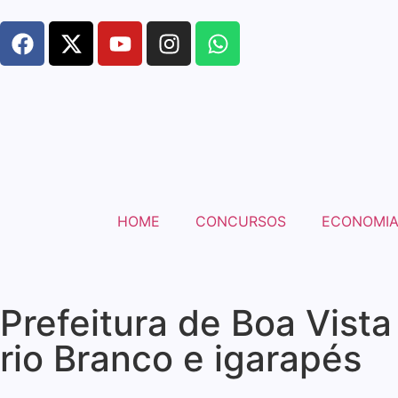
HOME
CONCURSOS
ECONOMI
Prefeitura de Boa Vista
rio Branco e igarapés