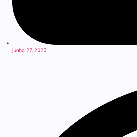
junho 27, 2025