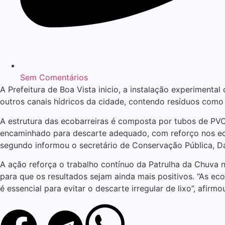
Sem Comentários
A Prefeitura de Boa Vista inicio, a instalação experimental
outros canais hídricos da cidade, contendo resíduos como g
A estrutura das ecobarreiras é composta por tubos de PVC 
encaminhado para descarte adequado, com reforço nos eco
segundo informou o secretário de Conservação Pública, Da
A ação reforça o trabalho contínuo da Patrulha da Chuva 
para que os resultados sejam ainda mais positivos. “As ec
é essencial para evitar o descarte irregular de lixo”, afirmo