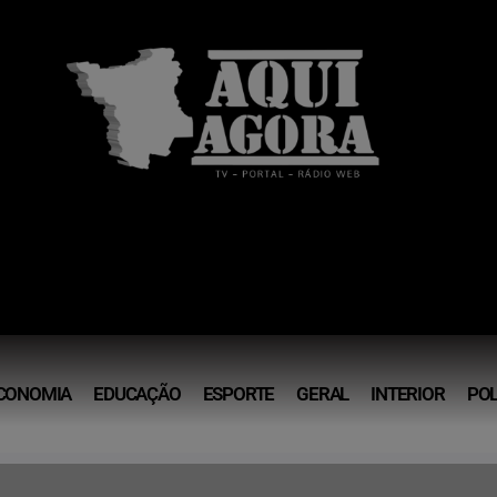
CONOMIA
EDUCAÇÃO
ESPORTE
GERAL
INTERIOR
POL