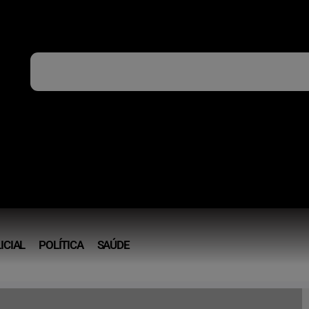
ICIAL
POLÍTICA
SAÚDE