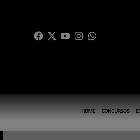
HOME
CONCURSOS
E