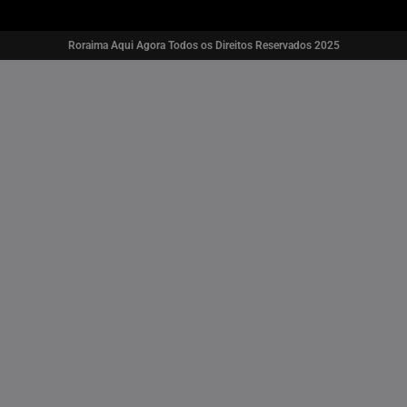
Roraima Aqui Agora Todos os Direitos Reservados 2025