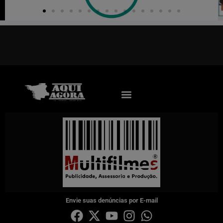
Envie suas denúncias por E-mail