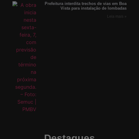
Prefeitura interdita trechos de vias em Boa
Vista para instalação de lombadas
Leia mais »
Destaques