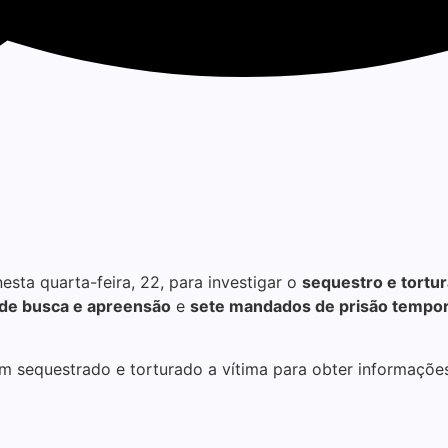
esta quarta-feira, 22, para investigar o
sequestro e tortur
de busca e apreensão
e
sete mandados de prisão tempor
m sequestrado e torturado a vítima para obter informações