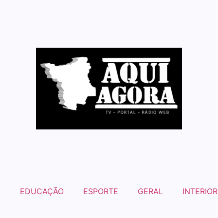
A
EDUCAÇÃO
ESPORTE
GERAL
INTERIOR