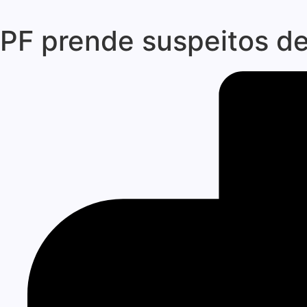
PF prende suspeitos de