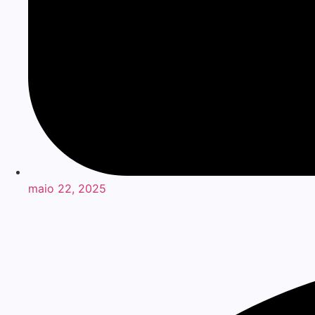
maio 22, 2025