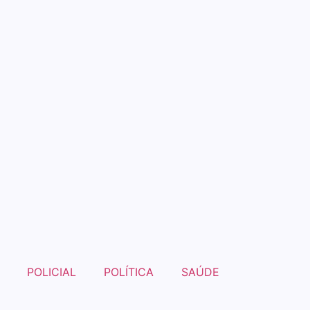
POLICIAL
POLÍTICA
SAÚDE