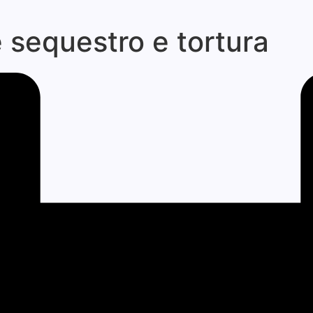
 sequestro e tortura