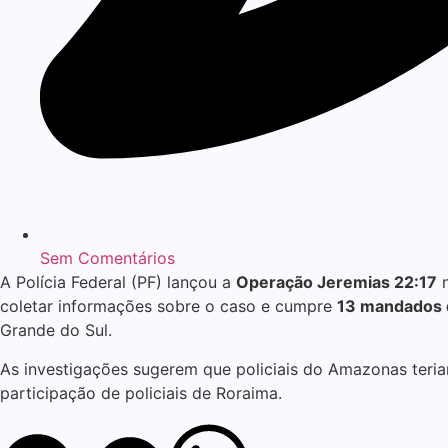
Sem Comentários
A Polícia Federal (PF) lançou a
Operação Jeremias 22:17
n
coletar informações sobre o caso e cumpre
13 mandados 
Grande do Sul.
As investigações sugerem que policiais do Amazonas teria
participação de policiais de Roraima.