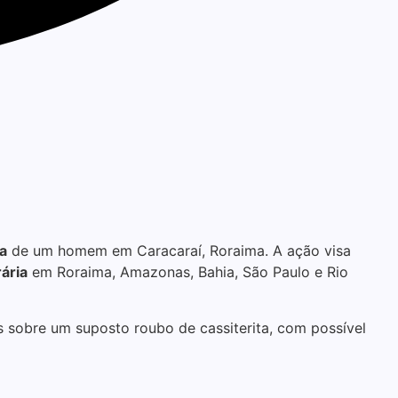
a
de um homem em Caracaraí, Roraima. A ação visa
ária
em Roraima, Amazonas, Bahia, São Paulo e Rio
 sobre um suposto roubo de cassiterita, com possível