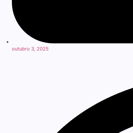
outubro 3, 2025