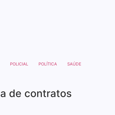
POLICIAL
POLÍTICA
SAÚDE
a de contratos