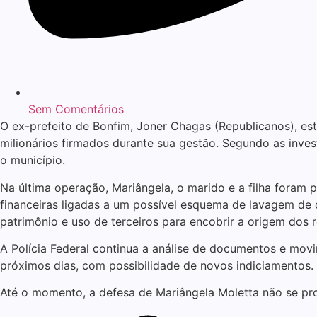
Sem Comentários
O ex-prefeito de Bonfim, Joner Chagas (Republicanos), est
milionários firmados durante sua gestão. Segundo as invest
o município.
Na última operação, Mariângela, o marido e a filha foram
financeiras ligadas a um possível esquema de lavagem de 
patrimônio e uso de terceiros para encobrir a origem dos 
A Polícia Federal continua a análise de documentos e mov
próximos dias, com possibilidade de novos indiciamentos.
Até o momento, a defesa de Mariângela Moletta não se pr