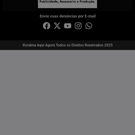
Envie suas denúncias por E-mail
Roraima Aqui Agora Todos os Direitos Reservados 2025