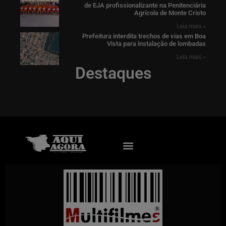
de EJA profissionalizante na Penitenciária
Agrícola de Monte Cristo
Leia mais »
Prefeitura interdita trechos de vias em Boa
Vista para instalação de lombadas
Leia mais »
Destaques