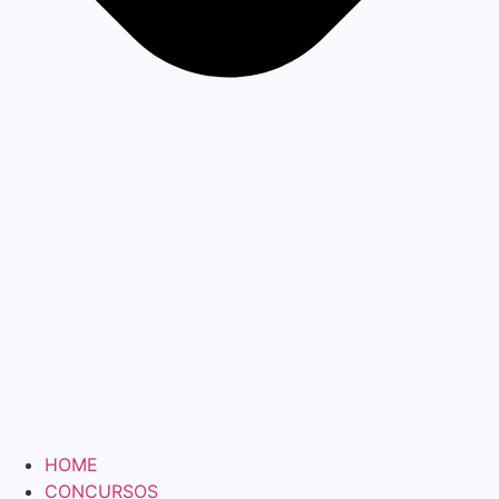
HOME
CONCURSOS