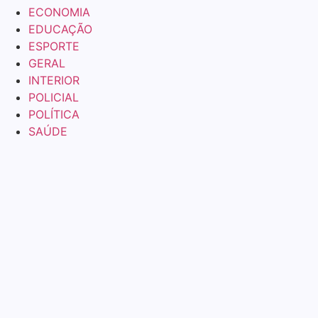
ECONOMIA
EDUCAÇÃO
ESPORTE
GERAL
INTERIOR
POLICIAL
POLÍTICA
SAÚDE