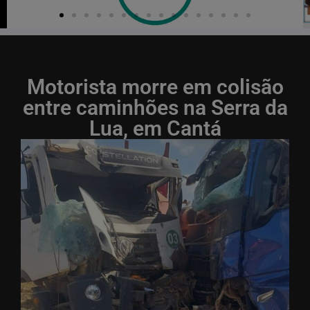
Motorista morre em colisão
entre caminhões na Serra da
Lua, em Cantá