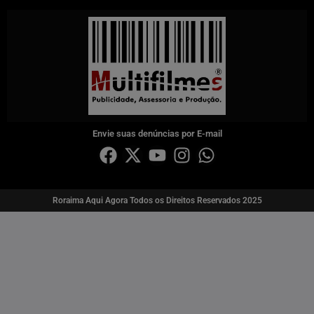
Envie suas denúncias por E-mail
Roraima Aqui Agora Todos os Direitos Reservados 2025