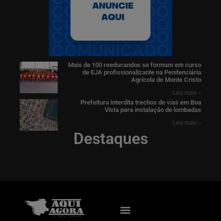
Mais de 100 reeducandos se formam em curso
de EJA profissionalizante na Penitenciária
Agrícola de Monte Cristo
Leia mais »
Prefeitura interdita trechos de vias em Boa
Vista para instalação de lombadas
Leia mais »
Destaques