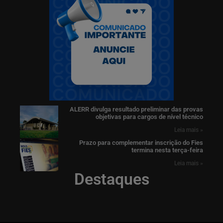
ALERR divulga resultado preliminar das provas
objetivas para cargos de nível técnico
Leia mais »
Prazo para complementar inscrição do Fies
termina nesta terça-feira
Leia mais »
Destaques