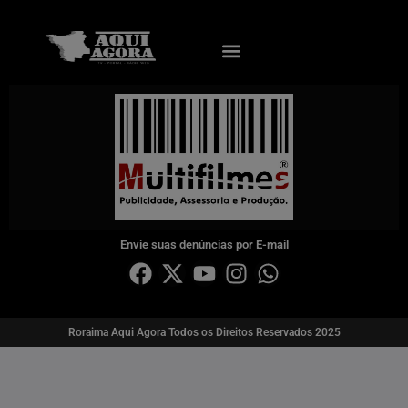
Envie suas denúncias por E-mail
Roraima Aqui Agora Todos os Direitos Reservados 2025