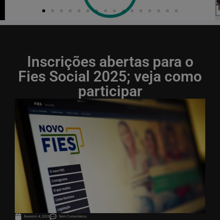
Inscrições abertas para o
Fies Social 2025; veja como
participar
fevereiro 4, 2025
Sem Comentários