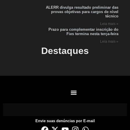
ALERR divulga resultado preliminar das
provas objetivas para cargos de nível
técnico
Leia mais »
Prazo para complementar inscrição do
Fies termina nesta terça-feira
Leia mais »
Destaques
Envie suas denúncias por E-mail