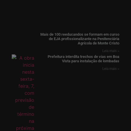
Mais de 100 reeducandos se formam em curso
de EJA profissionalizante na Penitenciária
Agrícola de Monte Cristo
Leia mais »
Prefeitura interdita trechos de vias em Boa
Vista para instalação de lombadas
Leia mais »