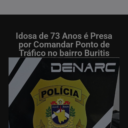
Idosa de 73 Anos é Presa
por Comandar Ponto de
Tráfico no bairro Buritis