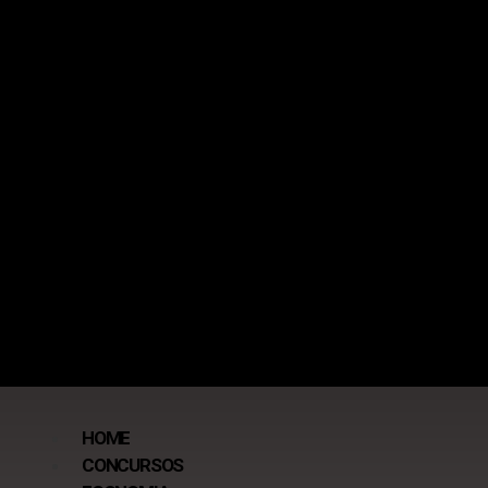
HOME
CONCURSOS