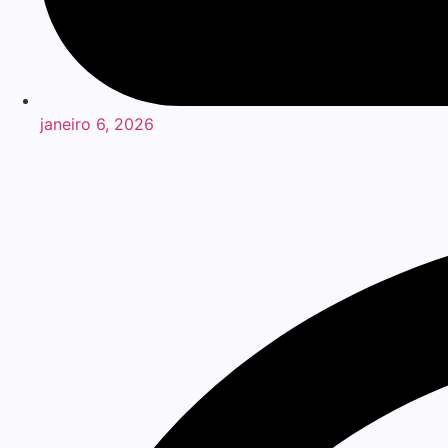
janeiro 6, 2026