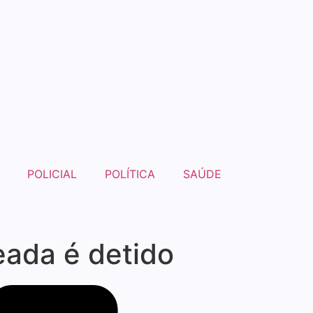
POLICIAL
POLÍTICA
SAÚDE
ada é detido