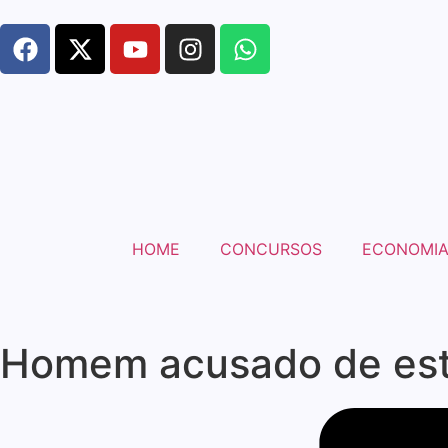
HOME
CONCURSOS
ECONOMI
Homem acusado de estu