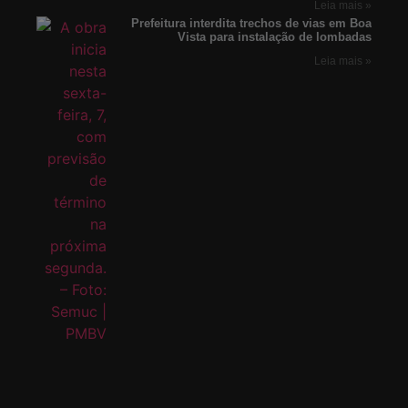
Leia mais »
Prefeitura interdita trechos de vias em Boa
Vista para instalação de lombadas
Leia mais »