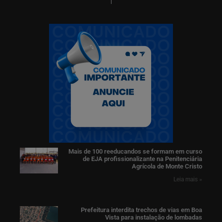
Mais de 100 reeducandos se formam em curso
de EJA profissionalizante na Penitenciária
Agrícola de Monte Cristo
Leia mais »
Prefeitura interdita trechos de vias em Boa
Vista para instalação de lombadas