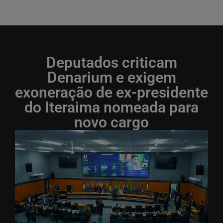
Deputados criticam
Denarium e exigem
exoneração de ex-presidente
do Iteraima nomeada para
novo cargo